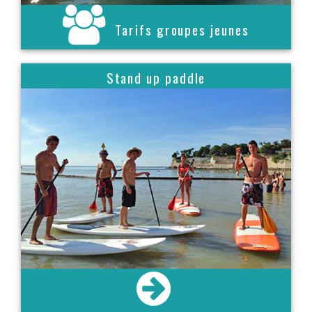
Tarifs groupes jeunes
Stand up paddle