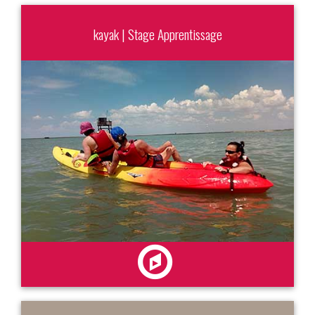
kayak | Stage Apprentissage