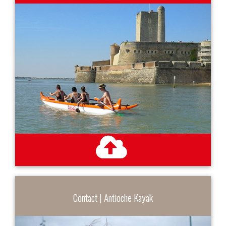
Contact | Antioche Kayak