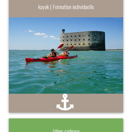
kayak | Formation individuelle
Idées cadeaux