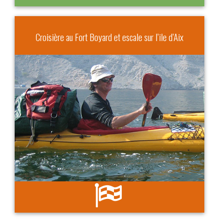
Croisière au Fort Boyard et escale sur l’ile d’Aix