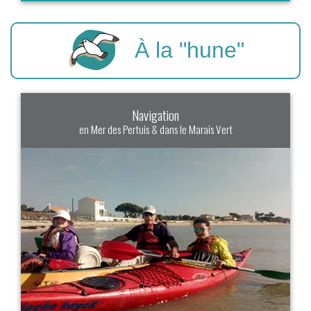
À la "hune"
Navigation
en Mer des Pertuis & dans le Marais Vert