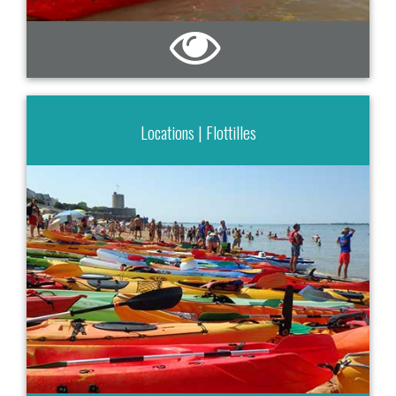
Locations | Flottilles