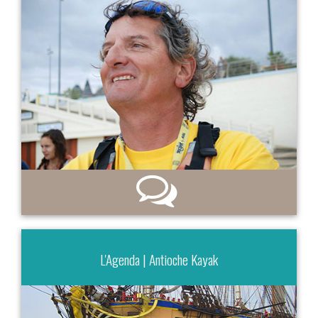
L'Agenda | Antioche Kayak