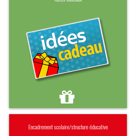
Encadrement scolaire/structure éducative