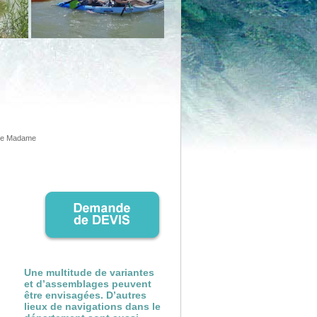
’île Madame
Une multitude de variantes
et d’assemblages peuvent
être envisagées. D’autres
lieux de navigations dans le